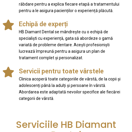
răbdare pentru a explica fiecare etapă a tratamentului
pentru a le asigura pacienților o experiență plăcută.
Echipă de experți
HB Diamant Dental se mândrește cu o echipă de
specialiști cu experiență, gata să abordeze o gamă
variată de probleme dentare. Acești profesioniști
lucrează împreună pentru a asigura un plan de
tratament complet și personalizat.
Servicii pentru toate vârstele
Clinica acoperă toate categoriile de vârstă, de la copii și
adolescenți până la adulți și persoane în vârstă.
Abordarea este adaptată nevoilor specifice ale fiecărei
categorii de vârstă.
Serviciile HB Diamant