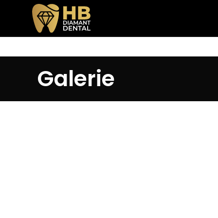
Galerie