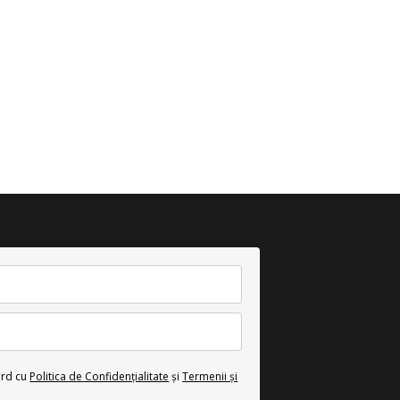
ord cu
Politica de Confidențialitate
și
Termenii și